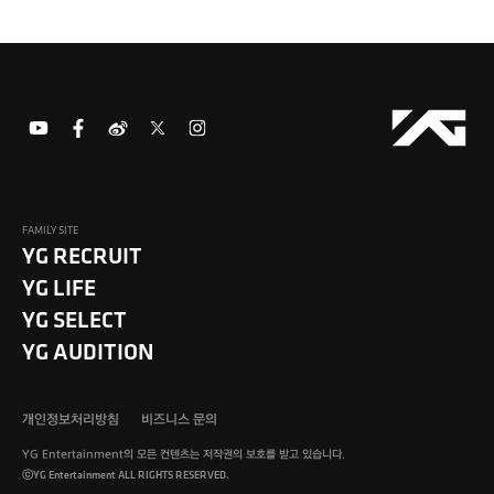
FAMILY SITE
YG RECRUIT
YG LIFE
YG SELECT
YG AUDITION
개인정보처리방침
비즈니스 문의
YG Entertainment의 모든 컨텐츠는 저작권의 보호를 받고 있습니다.
ⓒYG Entertainment ALL RIGHTS RESERVED.