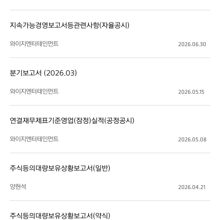
지속가능경영보고서등관련사항(자율공시)
와이지엔터테인먼트
2026.06.30
분기보고서 (2026.03)
와이지엔터테인먼트
2026.05.15
연결재무제표기준영업(잠정)실적(공정공시)
와이지엔터테인먼트
2026.05.08
주식등의대량보유상황보고서(일반)
양현석
2026.04.21
주식등의대량보유상황보고서(약식)