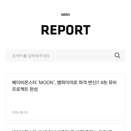
NEWS
REPORT
베이비몬스터 'MOON', 뱀파이어로 파격 변신!! 4色 뮤비
프로젝트 완성
2026.08.03